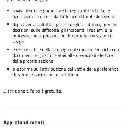
sovraintende e garantisce la regolarità di tutte le
operazioni compiute dall'ufficio elettorale di sezione
dopo aver ascoltato il parere degli scrutatori, prende
decisioni sulle difficoltà, gli incidenti, i reclami e le
proteste che si presentano durante le operazioni di
seggio
è responsabile della consegna al sindaco dei plichi con i
documenti e gli atti relativi alle operazioni elettorali
della propria sezione
si esprime sull'attribuzione dei voti e delle preferenze
durante le operazioni di scrutinio.
L'iscrizione all'albo è gratuita.
Approfondimenti