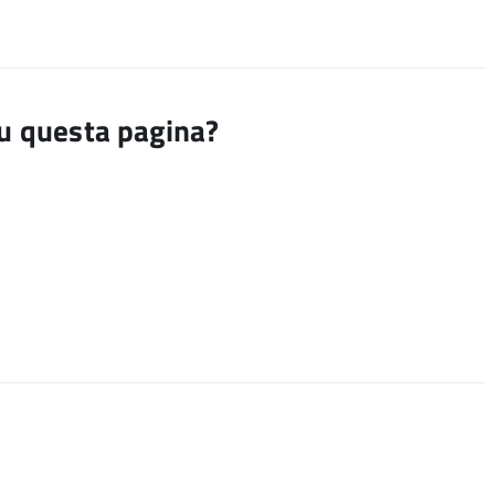
su questa pagina?