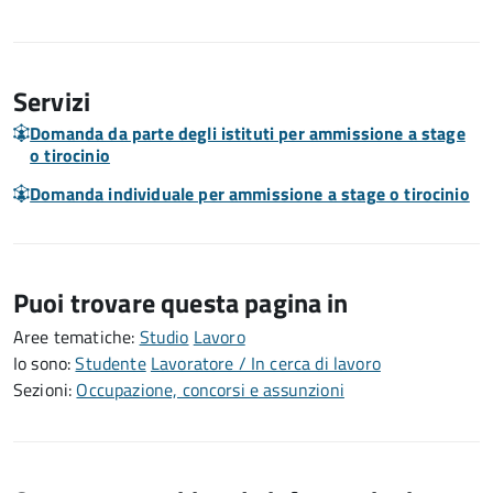
Servizi
Domanda da parte degli istituti per ammissione a stage
o tirocinio
Domanda individuale per ammissione a stage o tirocinio
Puoi trovare questa pagina in
Aree tematiche:
Studio
Lavoro
Io sono:
Studente
Lavoratore / In cerca di lavoro
Sezioni:
Occupazione, concorsi e assunzioni