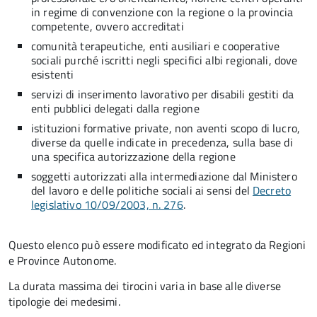
in regime di convenzione con la regione o la provincia
competente, ovvero accreditati
comunità terapeutiche, enti ausiliari e cooperative
sociali purché iscritti negli specifici albi regionali, dove
esistenti
servizi di inserimento lavorativo per disabili gestiti da
enti pubblici delegati dalla regione
istituzioni formative private, non aventi scopo di lucro,
diverse da quelle indicate in precedenza, sulla base di
una specifica autorizzazione della regione
soggetti autorizzati alla intermediazione dal Ministero
del lavoro e delle politiche sociali ai sensi del
Decreto
legislativo 10/09/2003, n. 276
.
Questo elenco può essere modificato ed integrato da Regioni
e Province Autonome.
La durata massima dei tirocini varia in base alle diverse
tipologie dei medesimi.